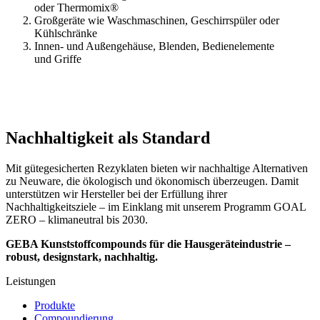
oder Thermomix®
Großgeräte wie Waschmaschinen, Geschirrspüler oder
Kühlschränke
Innen- und Außengehäuse, Blenden, Bedienelemente
und Griffe
Nachhaltigkeit als Standard
Mit gütegesicherten Rezyklaten bieten wir nachhaltige Alternativen
zu Neuware, die ökologisch und ökonomisch überzeugen. Damit
unterstützen wir Hersteller bei der Erfüllung ihrer
Nachhaltigkeitsziele – im Einklang mit unserem Programm GOAL
ZERO – klimaneutral bis 2030.
GEBA Kunststoffcompounds für die Hausgeräteindustrie –
robust, designstark, nachhaltig.
Leistungen
Produkte
Compoundierung