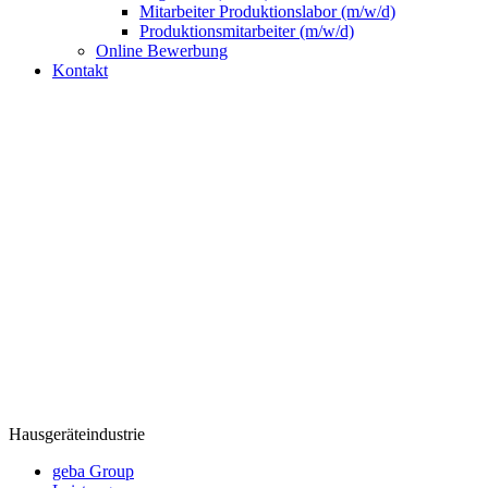
Mitarbeiter Produktionslabor (m/w/d)
Produktionsmitarbeiter (m/w/d)
Online Bewerbung
Kontakt
Hausgeräteindustrie
geba Group