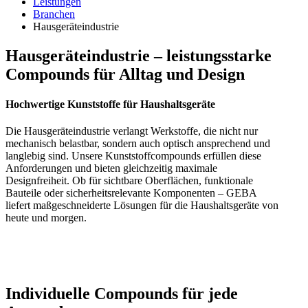
Leistungen
Branchen
Hausgeräteindustrie
Hausgeräteindustrie – leistungsstarke
Compounds für Alltag und Design
Hochwertige Kunststoffe für Haushaltsgeräte
Die Hausgeräteindustrie verlangt Werkstoffe, die nicht nur
mechanisch belastbar, sondern auch optisch ansprechend und
langlebig sind. Unsere Kunststoffcompounds erfüllen diese
Anforderungen und bieten gleichzeitig maximale
Designfreiheit. Ob für sichtbare Oberflächen, funktionale
Bauteile oder sicherheitsrelevante Komponenten – GEBA
liefert maßgeschneiderte Lösungen für die Haushaltsgeräte von
heute und morgen.
Individuelle Compounds für jede