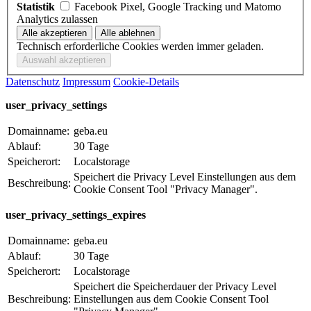
Statistik
Facebook Pixel, Google Tracking und Matomo
Analytics zulassen
Technisch erforderliche Cookies werden immer geladen.
Datenschutz
Impressum
Cookie-Details
user_privacy_settings
Domainname:
geba.eu
Ablauf:
30 Tage
Speicherort:
Localstorage
Speichert die Privacy Level Einstellungen aus dem
Beschreibung:
Cookie Consent Tool "Privacy Manager".
user_privacy_settings_expires
Domainname:
geba.eu
Ablauf:
30 Tage
Speicherort:
Localstorage
Speichert die Speicherdauer der Privacy Level
Beschreibung:
Einstellungen aus dem Cookie Consent Tool