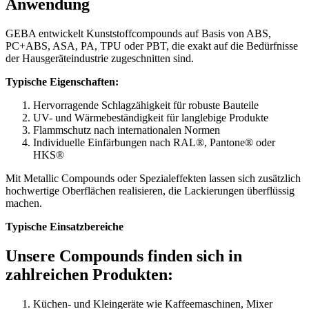
Anwendung
GEBA entwickelt Kunststoffcompounds auf Basis von ABS,
PC+ABS, ASA, PA, TPU oder PBT, die exakt auf die Bedürfnisse
der Hausgeräteindustrie zugeschnitten sind.
Typische Eigenschaften:
Hervorragende Schlagzähigkeit für robuste Bauteile
UV- und Wärmebeständigkeit für langlebige Produkte
Flammschutz nach internationalen Normen
Individuelle Einfärbungen nach RAL®, Pantone® oder
HKS®
Mit Metallic Compounds oder Spezialeffekten lassen sich zusätzlich
hochwertige Oberflächen realisieren, die Lackierungen überflüssig
machen.
Typische Einsatzbereiche
Unsere Compounds finden sich in
zahlreichen Produkten:
Küchen- und Kleingeräte wie Kaffeemaschinen, Mixer