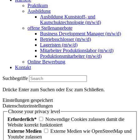
Praktikum
Ausbildung
Ausbildung Kunststoff- und
Kautschuktechnologie (m/w/d)
offene Stellenangebote
Business Development Manager (m/w/d)
Betriebsschlosser (m/w/d)
Lageristen (m/w/d)
Mitarbeiter Produktionslabor (m/w/d)
Produktionsmitarbeiter (m/w/d)
Online Bewerbung
Kontakt
Suchbegriffe
Drücke Enter zum Suchen oder Esc zum Schließen.
Einstellungen gespeichert
Datenschutzeinstellungen
Choose your privacy level
Erforderlich*
Notwendige Cookies zulassen damit die
Website korrekt funktioniert
Externe Medien
Externe Medien wie OpenStreetMap und
Youtube zulassen