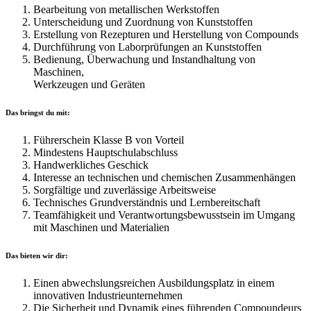
Bearbeitung von metallischen Werkstoffen
Unterscheidung und Zuordnung von Kunststoffen
Erstellung von Rezepturen und Herstellung von Compounds
Durchführung von Laborprüfungen an Kunststoffen
Bedienung, Überwachung und Instandhaltung von
Maschinen,
Werkzeugen und Geräten
Das bringst du mit:
Führerschein Klasse B von Vorteil
Mindestens Hauptschulabschluss
Handwerkliches Geschick
Interesse an technischen und chemischen Zusammenhängen
Sorgfältige und zuverlässige Arbeitsweise
Technisches Grundverständnis und Lernbereitschaft
Teamfähigkeit und Verantwortungsbewusstsein im Umgang
mit Maschinen und Materialien
Das bieten wir dir:
Einen abwechslungsreichen Ausbildungsplatz in einem
innovativen Industrieunternehmen
Die Sicherheit und Dynamik eines führenden Compoundeurs