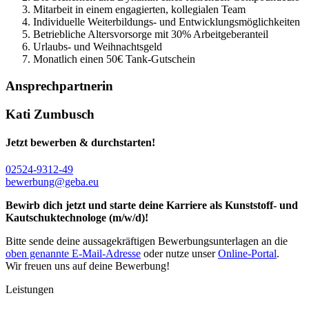
Mitarbeit in einem engagierten, kollegialen Team
Individuelle Weiterbildungs- und Entwicklungsmöglichkeiten
Betriebliche Altersvorsorge mit 30% Arbeitgeberanteil
Urlaubs- und Weihnachtsgeld
Monatlich einen 50€ Tank-Gutschein
Ansprechpartnerin
Kati Zumbusch
Jetzt bewerben & durchstarten!
02524-9312-49
bewerbung@geba.eu
Bewirb dich jetzt und starte deine Karriere als Kunststoff- und
Kautschuktechnologe (m/w/d)!
Bitte sende deine aussagekräftigen Bewerbungsunterlagen an die
oben genannte E-Mail-Adresse
oder nutze unser
Online-Portal
.
Wir freuen uns auf deine Bewerbung!
Leistungen