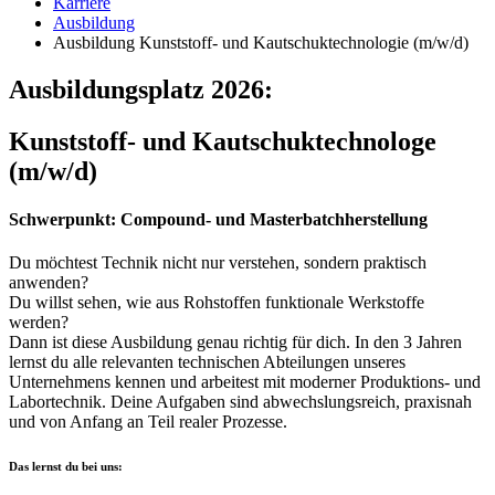
Karriere
Ausbildung
Ausbildung Kunststoff- und Kautschuktechnologie (m/w/d)
Ausbildungsplatz 2026:
Kunststoff- und Kautschuktechnologe
(m/w/d)
Schwerpunkt: Compound- und Masterbatchherstellung
Du möchtest Technik nicht nur verstehen, sondern praktisch
anwenden?
Du willst sehen, wie aus Rohstoffen funktionale Werkstoffe
werden?
Dann ist diese Ausbildung genau richtig für dich. In den 3 Jahren
lernst du alle relevanten technischen Abteilungen unseres
Unternehmens kennen und arbeitest mit moderner Produktions- und
Labortechnik. Deine Aufgaben sind abwechslungsreich, praxisnah
und von Anfang an Teil realer Prozesse.
Das lernst du bei uns: