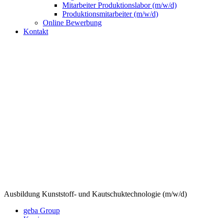
Mitarbeiter Produktionslabor (m/w/d)
Produktionsmitarbeiter (m/w/d)
Online Bewerbung
Kontakt
Ausbildung Kunststoff- und Kautschuktechnologie (m/w/d)
geba Group