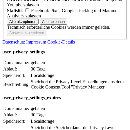
Youtube zulassen
Statistik
Facebook Pixel, Google Tracking und Matomo
Analytics zulassen
Technisch erforderliche Cookies werden immer geladen.
Datenschutz
Impressum
Cookie-Details
user_privacy_settings
Domainname:
geba.eu
Ablauf:
30 Tage
Speicherort:
Localstorage
Speichert die Privacy Level Einstellungen aus dem
Beschreibung:
Cookie Consent Tool "Privacy Manager".
user_privacy_settings_expires
Domainname:
geba.eu
Ablauf:
30 Tage
Speicherort:
Localstorage
Speichert die Speicherdauer der Privacy Level